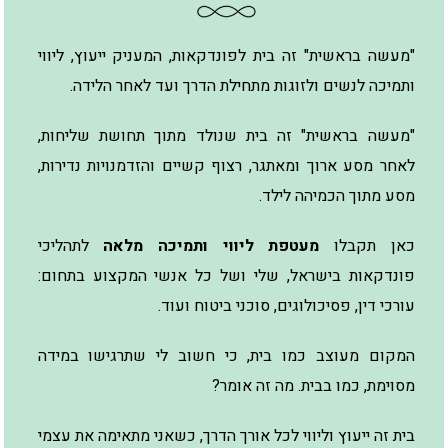
"מעשה בראשית" זה בית לפונדקאות, המעניק ייעוץ, ליווי
ותמיכה לנשים ולזוגות מתחילת הדרך ועד לאחר הלידה.
"מעשה בראשית" זה בית שנולד מתוך תחושת שליחות,
לאחר מסע ארוך ומאתגר, רצוף קשיים והזדמנויות נדירות,
מסע מתוך הכמיהה לילד.
כאן תקבלו
מעטפת ליווי ותמיכה מלאה
לתהליכי
פונדקאות בישראל, שלי ושל כל אנשי המקצוע בתחום:
עורכי דין, פסיכולוגים, סוכני ביטוח ועוד.
המקום מעוצב כמו בית, כי חשוב לי שתרגישו במידה
מסוימת, כמו בבית. מה זה אומר?
בית זה ייעוץ וליווי לכל אורך הדרך, כשאני מתאימה את עצמי