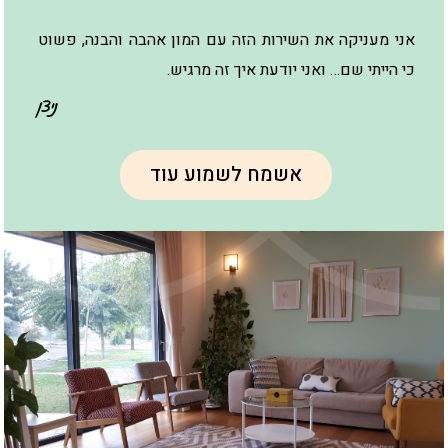
אני מעניקה את השירות הזה עם המון אהבה והבנה, פשוט
כי הייתי שם… ואני יודעת איך זה מרגיש.
ניצן
אשמח לשמוע עוד