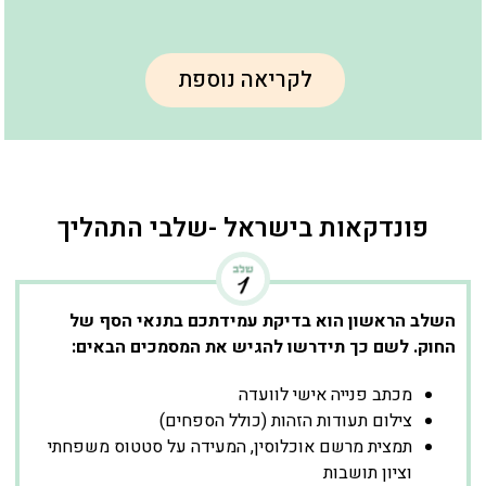
לקריאה נוספת
פונדקאות בישראל -שלבי התהליך
השלב הראשון הוא בדיקת עמידתכם בתנאי הסף של
החוק. לשם כך תידרשו להגיש את המסמכים הבאים:
מכתב פנייה אישי לוועדה
צילום תעודות הזהות (כולל הספחים)
תמצית מרשם אוכלוסין, המעידה על סטטוס משפחתי
וציון תושבות