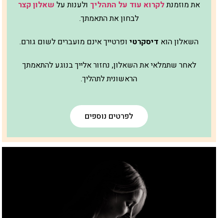
את מוזמנת
לקרוא עוד על התהליך
ולענות על
שאלון קצר
לבחון את התאמתך.
השאלון הוא
דיסקרטי
ופרטייך אינם מועברים לשום גורם.
לאחר שתמלאי את השאלון, נחזור אלייך בנוגע להתאמתך
הראשונית לתהליך.
לפרטים נוספים