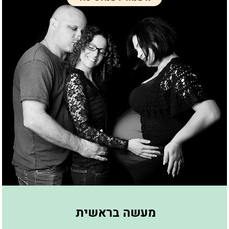
מעשה בראשית