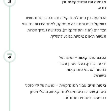
פגישה עם הפונדקאית ובן
זוגה.
ההתאמה בין הזוג לפונדקאית חשובה ביותר ונעשית
בשיקול דעת ומחשבה מעמיקה, לאחר היכרות עם שני
הצדדים (הזוג והפונדקאית). בפגישה נערוך הכרות
ונעשה תיאום ציפיות בנוגע לתהליך.
הסכם פונדקאות
– נעשה על
ידי עורכי דין, בעלי ניסיון עשיר
בניסוח הסכמי פונדקאות
בישראל.
ביטוח חיים
עבור הפונדקאית – נעשה על ידי סוכני
ביטוח, שערכו ביטוחים לפונדקאיות, ובעלי ניסיון
בהפעלת ביטוחים מסוג זה.