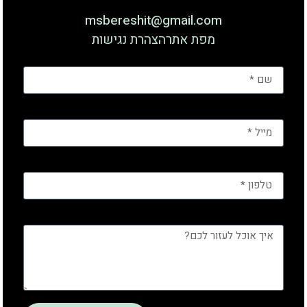
msbereshit@gmail.com
מפת אתר
הצהרת נגישות