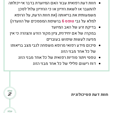
חוות דעת רפואית עבור האם המיועדת בדבר אי-יכולתה
להתעבר או לשאת היריון או כי ההיריון עלול לסכן
משמעותית את בריאותה (את חוות הדעת, על הרופא
למלא על גבי
טופס 6
ברשימת המסמכים של הוועדה)
בדיקת זרע של האב המיועד
במקרה של אם יחידנית, ציון מקור הזרע והצהרה כי אין
מניעה לעשות שימוש בעוברים
סיכום מידע רפואי מרופא משפחה לגבי מצב בריאותו
של כל אחד מבני הזוג
טפסי ויתור סודיות רפואית של כל אחד מבני הזוג
דוח רישום פלילי של כל אחד מבני הזוג
חוות דעת פסיכולוגית