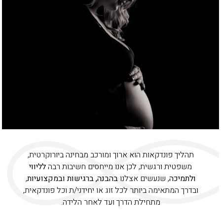
תהליך פונדקאות הוא ארוך ומורכב מבחינה ביורוקרטית,
משפטית ורגשית, לכן אנו מייחסים חשיבות רבה
לליווי
ולתמיכה
, שנעשים אצלנו
בהבנה, ברגישות ובמקצועיות
,
ובדרך המתאימה ביותר לכל זוג או יחידני/ת וכל פונדקאית,
מתחילת הדרך ועד לאחר הלידה.