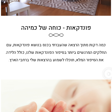
פונדקאות - כוחה של כמיהה
כמה דקות מתוך הרצאה שהעברתי בכנס בנושא פונדקאות, עם
החלקים המרגשים ביותר בסיפור הפונדקאות שלנו, כולל הלידה.
את הסיפור המלא, תוכלו לשמוע בהרצאות שלי ברחבי הארץ.