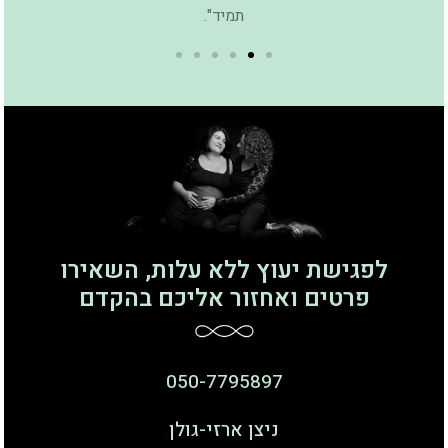
לפגישת יעוץ ללא עלות, השאירו
פרטים ואחזור אליכם בהקדם
050-7795897
ניצן ארזי-גולן