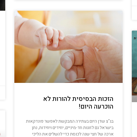
הזכות הבסיסית להורות לא
הוכרעה היום!
בג"צ שדן היום בעתירה המבקשת לאפשר פונדקאות
בישראל גם לזוגות חד-מיניים, יחידים ויחידות, נתן
ארכה של חצי שנה לכנסת כדי להשלים את הליכי