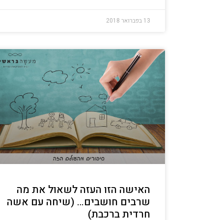
13 בפברואר 2018
האישה הזו העזה לשאול את מה
שרבים חושבים… (שיחה עם אשה
חרדית ברכבת)