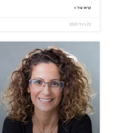
קראו עוד »
23 ביולי 2020