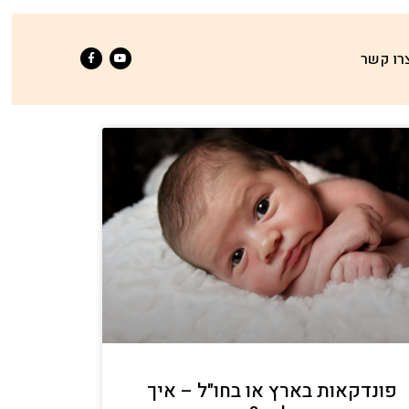
רו קשר
פונדקאות בארץ או בחו"ל – איך