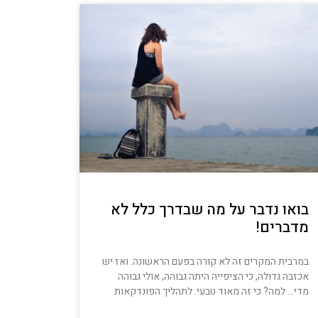
בואו נדבר על מה שבדרך כלל לא
מדברים!
במרבית המקרים זה לא קורה בפעם הראשונה. ואז יש
אכזבה גדולה, כי הציפייה היתה גבוהה, אולי גבוהה
מדי… למה? כי זה מאוד טבעי. לתהליך הפונדקאות