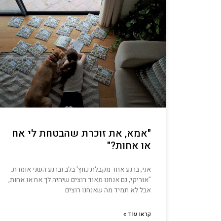
"אמא, את זוכרת שהבטחת לי אח
או אחות?"
אני, ברגע אחד מקבלת כווץ' בלב וברגע השני אומרת:
"אוריקי, גם אנחנו מאוד רוצים שיהיה לך אח או אחות,
אבל לא תמיד מה שאנחנו רוצים
קראו עוד »