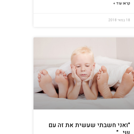
קראו עוד »
18 במאי 2018
"ואני חשבתי שעשית את זה עם
שי…"