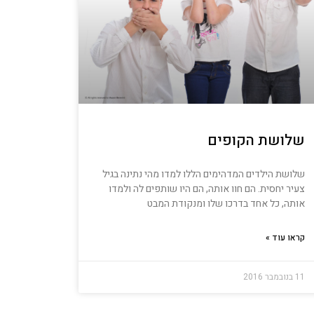
שלושת הקופים
שלושת הילדים המדהימים הללו למדו מהי נתינה בגיל
צעיר יחסית. הם חוו אותה, הם היו שותפים לה ולמדו
אותה, כל אחד בדרכו שלו ומנקודת המבט
קראו עוד »
11 בנובמבר 2016