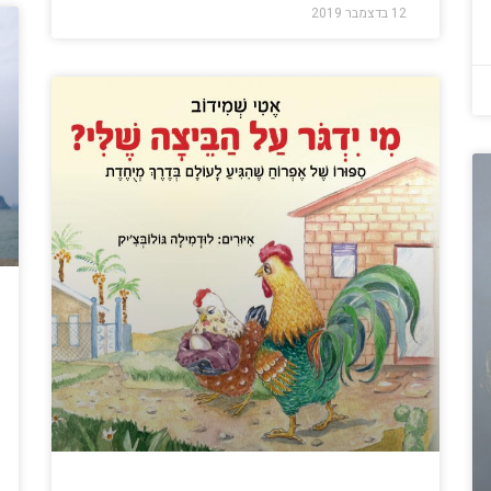
12 בדצמבר 2019