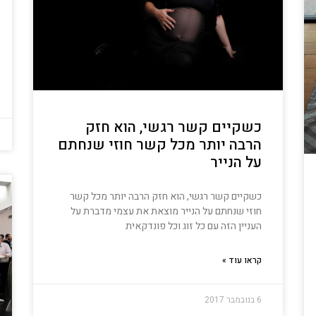
כשקיים קשר רגשי, הוא חזק
הרבה יותר מכל קשר חוזי שנחתם
על הנייר
כשקיים קשר רגשי, הוא חזק הרבה יותר מכל קשר
חוזי שנחתם על הנייר מוצאת את עצמי מדברת על
העניין הזה עם כל זוג וכל פונדקאית
קראו עוד »
6 בנובמבר 2017