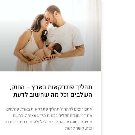
תהליך פונדקאות בארץ – החוק,
השלבים וכל מה שחשוב לדעת
אתם רוצים להתחיל תהליך פונדקאות בארץ, פותחים
את דר' גוגל ונתקלים בכמות מידע עצומה. הרשת
מוצפת בחומרים והמידע מבלבל ולעיתים סותר. במצב
כזה, קשה לדעת