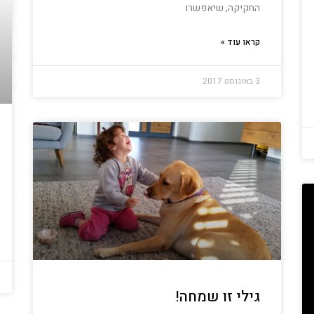
החקיקה, שיאפשרו
קראו עוד »
3 באוגוסט 2017
גילי זו שמחה!