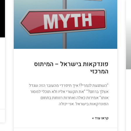
פונדקאות בישראל – המיתוס
המרכזי
"השתגעת לגמרי?! איך תיפרדי מהעובר הזה שגדל
אצלך ברחם?" "את תקשרי אליו ולא תוכלי למסור
אותו" אמירות כאלה ואחרות רווחות בתחום
הפונדקאות בישראל. אני יכולה
קראו עוד »